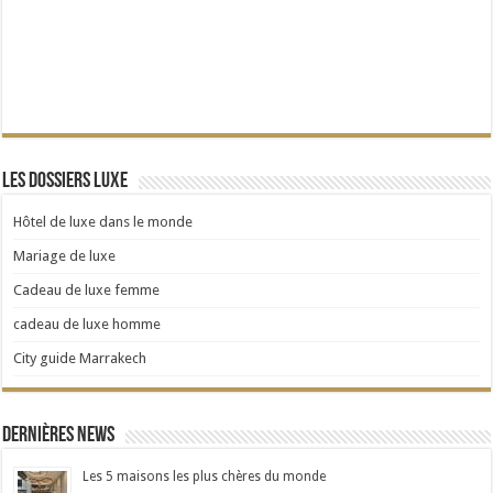
Les dossiers Luxe
Hôtel de luxe dans le monde
Mariage de luxe
Cadeau de luxe femme
cadeau de luxe homme
City guide Marrakech
Dernières news
Les 5 maisons les plus chères du monde