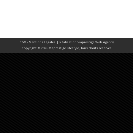
CGV - Mentions Légales
| Réalisation
Viaprestige Web Agency
Copyright © 2026 Viaprestige Lifestyle, Tous droits réservés