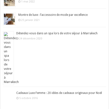
1 mai 2022
Montre de luxe : l’accessoire de mode par excellence
25 janvier 2021
Détendez-vous dans un spa lors de votre séjour à Marrakech
24 décembre 2020
Cadeaux Luxe Femme : 20 idées de cadeaux originaux pour Noël
5 octobre 2016