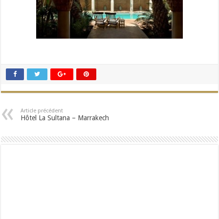
Article précédent
Hôtel La Sultana – Marrakech