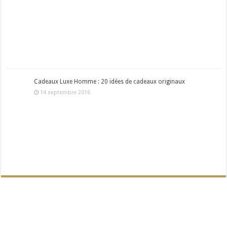
Cadeaux Luxe Homme : 20 idées de cadeaux originaux
14 septembre 2016