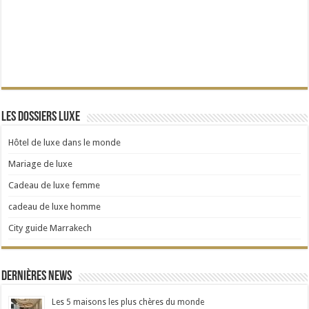
Les dossiers Luxe
Hôtel de luxe dans le monde
Mariage de luxe
Cadeau de luxe femme
cadeau de luxe homme
City guide Marrakech
Dernières news
Les 5 maisons les plus chères du monde