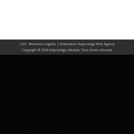
CGV - Mentions Légales
| Réalisation
Viaprestige Web Agency
Copyright © 2026 Viaprestige Lifestyle, Tous droits réservés