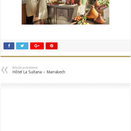
Article précédent
Hôtel La Sultana – Marrakech