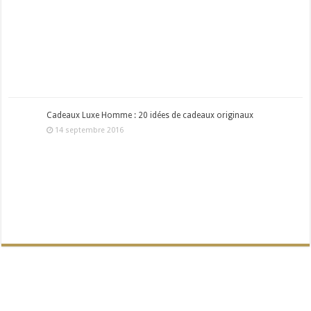
Cadeaux Luxe Homme : 20 idées de cadeaux originaux
14 septembre 2016