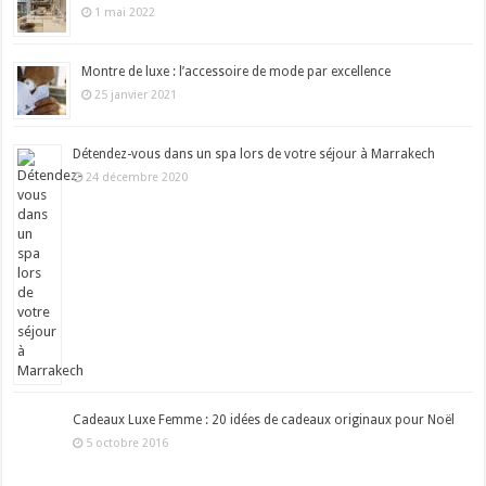
1 mai 2022
Montre de luxe : l’accessoire de mode par excellence
25 janvier 2021
Détendez-vous dans un spa lors de votre séjour à Marrakech
24 décembre 2020
Cadeaux Luxe Femme : 20 idées de cadeaux originaux pour Noël
5 octobre 2016