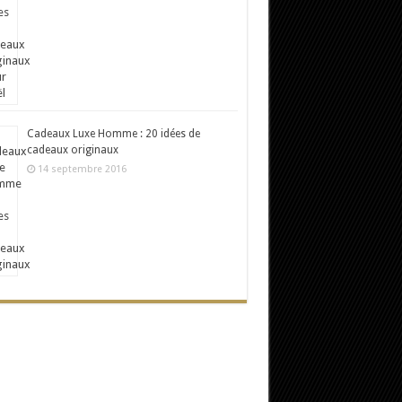
Cadeaux Luxe Homme : 20 idées de
cadeaux originaux
14 septembre 2016