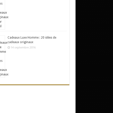
Cadeaux Luxe Homme : 20 idées de
cadeaux originaux
14 septembre 2016