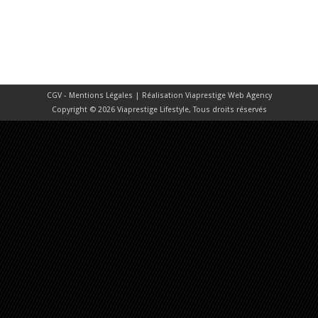
CGV - Mentions Légales
| Réalisation
Viaprestige Web Agency
Copyright © 2026 Viaprestige Lifestyle, Tous droits réservés