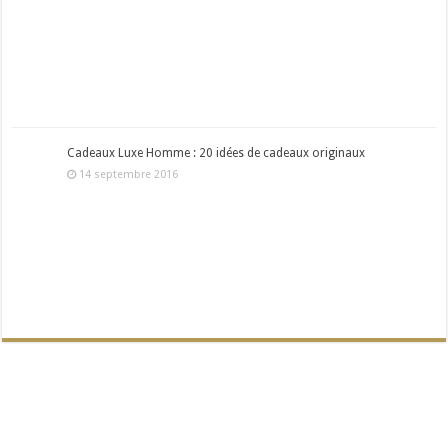
Cadeaux Luxe Homme : 20 idées de cadeaux originaux
14 septembre 2016