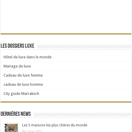
Les dossiers Luxe
Hôtel de luxe dans le monde
Mariage de luxe
Cadeau de luxe femme
cadeau de luxe homme
City guide Marrakech
Dernières news
Les 5 maisons les plus chères du monde
1 mai 2022