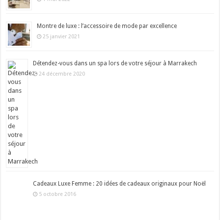
Montre de luxe : l’accessoire de mode par excellence
25 janvier 2021
Détendez-vous dans un spa lors de votre séjour à Marrakech
24 décembre 2020
Cadeaux Luxe Femme : 20 idées de cadeaux originaux pour Noël
5 octobre 2016