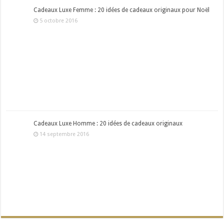
Cadeaux Luxe Femme : 20 idées de cadeaux originaux pour Noël
5 octobre 2016
Cadeaux Luxe Homme : 20 idées de cadeaux originaux
14 septembre 2016