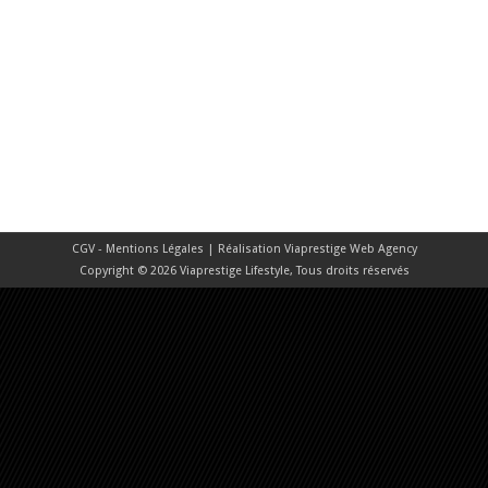
CGV - Mentions Légales
| Réalisation
Viaprestige Web Agency
Copyright © 2026 Viaprestige Lifestyle, Tous droits réservés