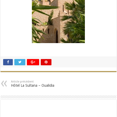
Article précédent
Hôtel La Sultana – Oualidia