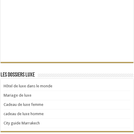
Les dossiers Luxe
Hôtel de luxe dans le monde
Mariage de luxe
Cadeau de luxe femme
cadeau de luxe homme
City guide Marrakech