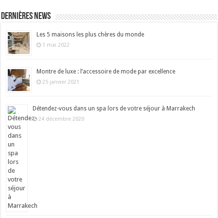
Dernières news
Les 5 maisons les plus chères du monde
1 mai 2022
Montre de luxe : l’accessoire de mode par excellence
25 janvier 2021
Détendez-vous dans un spa lors de votre séjour à Marrakech
24 décembre 2020