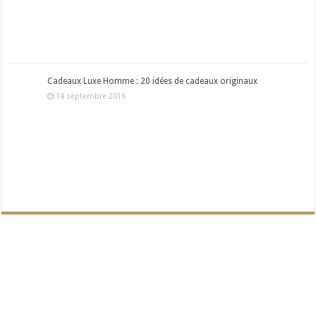
Cadeaux Luxe Homme : 20 idées de cadeaux originaux
14 septembre 2016