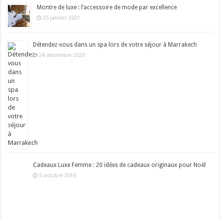
Montre de luxe : l’accessoire de mode par excellence
25 janvier 2021
Détendez-vous dans un spa lors de votre séjour à Marrakech
24 décembre 2020
Cadeaux Luxe Femme : 20 idées de cadeaux originaux pour Noël
5 octobre 2016