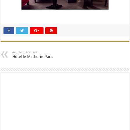
Article précédent
Hôtel le Mathurin Paris