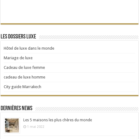
Les dossiers Luxe
Hôtel de luxe dans le monde
Mariage de luxe
Cadeau de luxe femme
cadeau de luxe homme
City guide Marrakech
Dernières news
Les 5 maisons les plus chères du monde
1 mai 2022