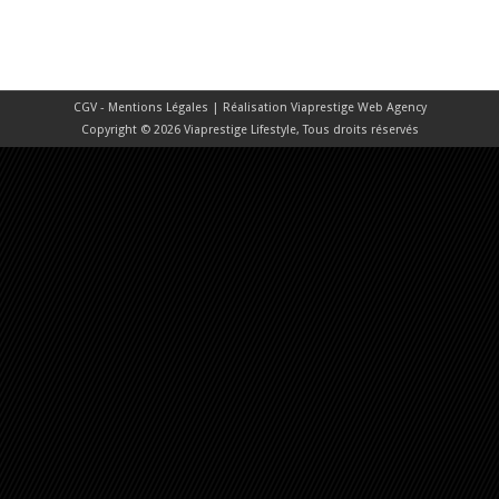
CGV - Mentions Légales
| Réalisation
Viaprestige Web Agency
Copyright © 2026 Viaprestige Lifestyle, Tous droits réservés