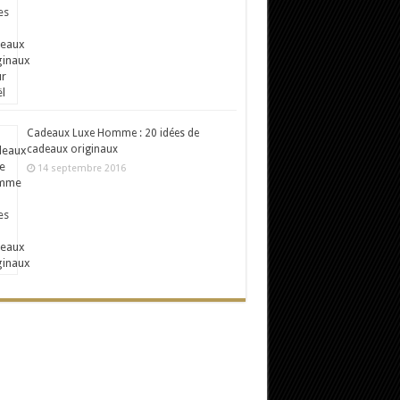
Cadeaux Luxe Homme : 20 idées de
cadeaux originaux
14 septembre 2016