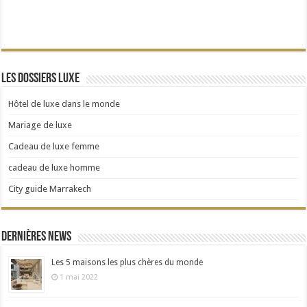
Les dossiers Luxe
Hôtel de luxe dans le monde
Mariage de luxe
Cadeau de luxe femme
cadeau de luxe homme
City guide Marrakech
Dernières news
Les 5 maisons les plus chères du monde
1 mai 2022