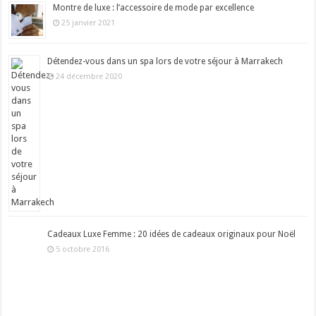
Montre de luxe : l’accessoire de mode par excellence
25 janvier 2021
Détendez-vous dans un spa lors de votre séjour à Marrakech
24 décembre 2020
Cadeaux Luxe Femme : 20 idées de cadeaux originaux pour Noël
5 octobre 2016