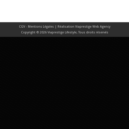
CGV - Mentions Légales
| Réalisation
Viaprestige Web Agency
Copyright © 2026 Viaprestige Lifestyle, Tous droits réservés