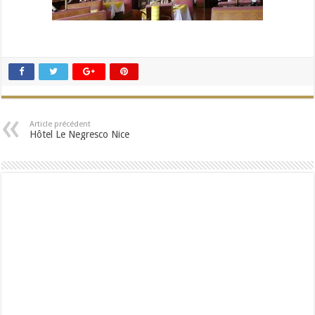
Article précédent
Hôtel Le Negresco Nice