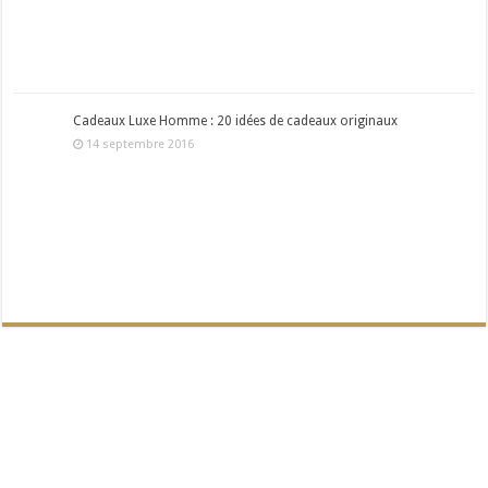
Cadeaux Luxe Homme : 20 idées de cadeaux originaux
14 septembre 2016