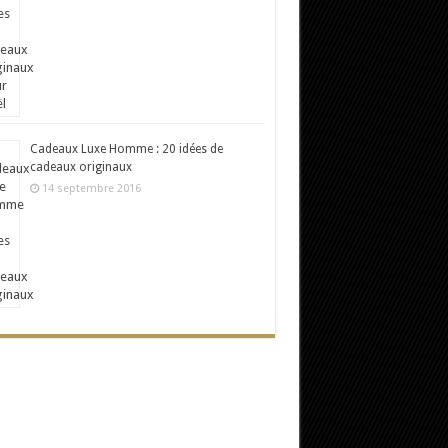
Cadeaux Luxe Homme : 20 idées de
cadeaux originaux
14 septembre 2016