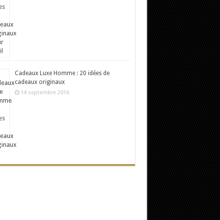
Cadeaux Luxe Homme : 20 idées de
cadeaux originaux
14 septembre 2016