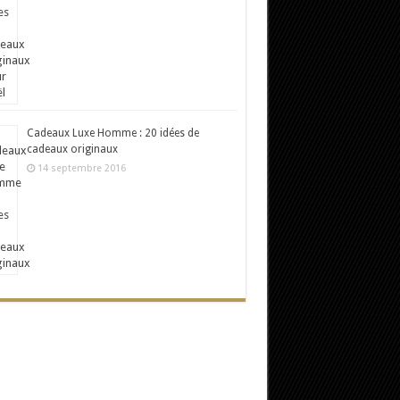
Cadeaux Luxe Homme : 20 idées de
cadeaux originaux
14 septembre 2016