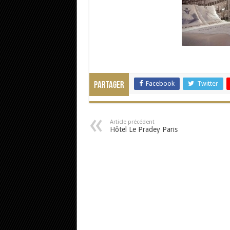
Facebook
Twitter
Partager
Article précédent
Hôtel Le Pradey Paris