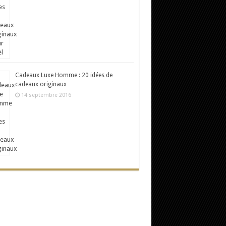
Cadeaux Luxe Homme : 20 idées de
cadeaux originaux
14 septembre 2016