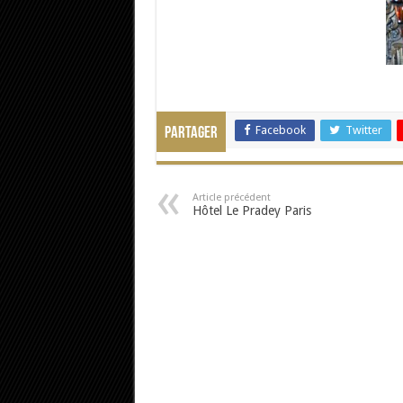
Facebook
Twitter
Partager
Article précédent
Hôtel Le Pradey Paris