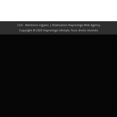
CGV - Mentions Légales
| Réalisation
Viaprestige Web Agency
Copyright © 2026 Viaprestige Lifestyle, Tous droits réservés