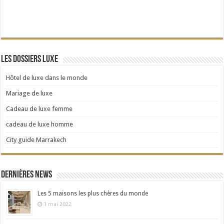
Les dossiers Luxe
Hôtel de luxe dans le monde
Mariage de luxe
Cadeau de luxe femme
cadeau de luxe homme
City guide Marrakech
Dernières news
Les 5 maisons les plus chères du monde
1 mai 2022