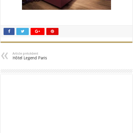
Article précédent
Hôtel Legend Paris