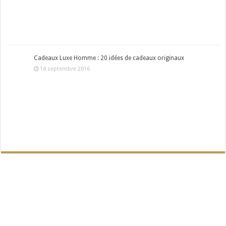
Cadeaux Luxe Homme : 20 idées de cadeaux originaux
14 septembre 2016