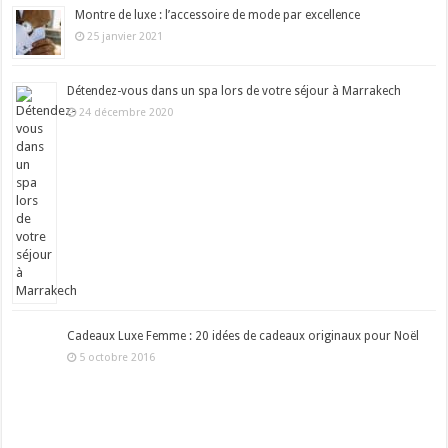
Montre de luxe : l’accessoire de mode par excellence
25 janvier 2021
Détendez-vous dans un spa lors de votre séjour à Marrakech
24 décembre 2020
Cadeaux Luxe Femme : 20 idées de cadeaux originaux pour Noël
5 octobre 2016