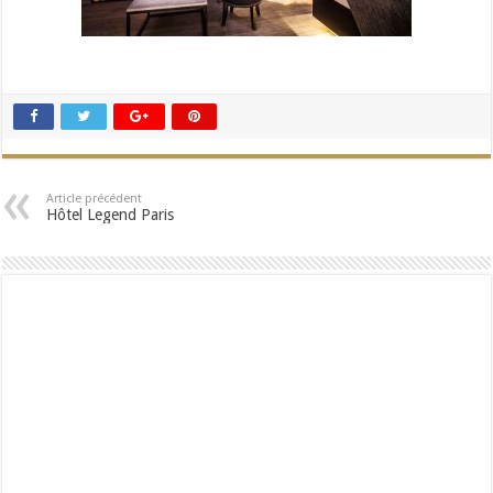
Article précédent
Hôtel Legend Paris