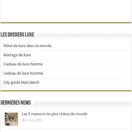
Les dossiers Luxe
Hôtel de luxe dans le monde
Mariage de luxe
Cadeau de luxe femme
cadeau de luxe homme
City guide Marrakech
Dernières news
Les 5 maisons les plus chères du monde
1 mai 2022