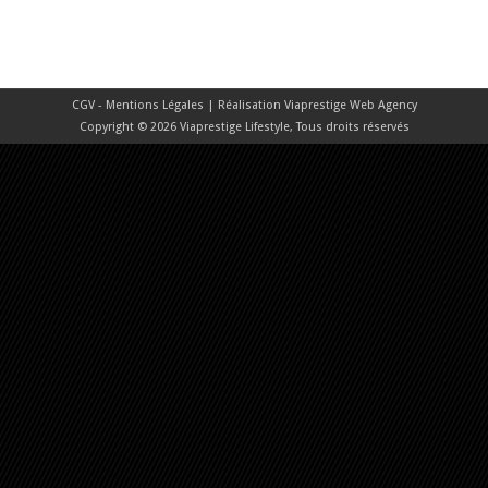
CGV - Mentions Légales
| Réalisation
Viaprestige Web Agency
Copyright © 2026 Viaprestige Lifestyle, Tous droits réservés