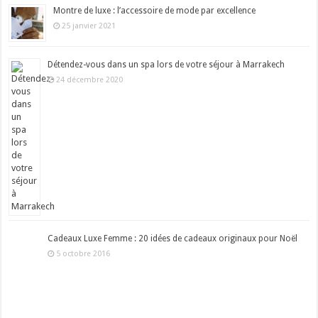
Montre de luxe : l’accessoire de mode par excellence
25 janvier 2021
Détendez-vous dans un spa lors de votre séjour à Marrakech
24 décembre 2020
Cadeaux Luxe Femme : 20 idées de cadeaux originaux pour Noël
5 octobre 2016