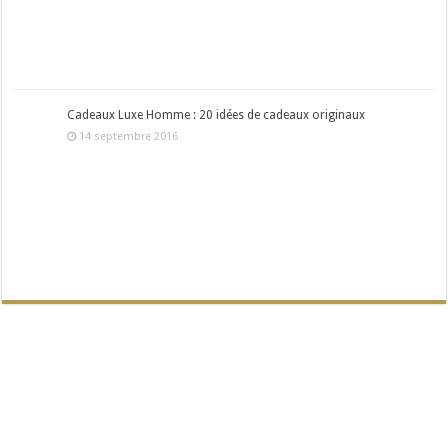
Cadeaux Luxe Homme : 20 idées de cadeaux originaux
14 septembre 2016