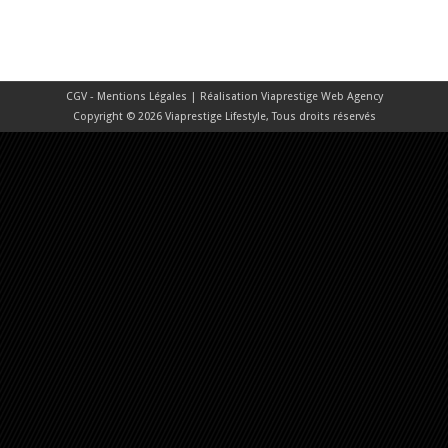
CGV - Mentions Légales
| Réalisation
Viaprestige Web Agency
Copyright © 2026 Viaprestige Lifestyle, Tous droits réservés