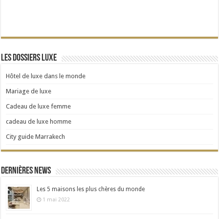
Les dossiers Luxe
Hôtel de luxe dans le monde
Mariage de luxe
Cadeau de luxe femme
cadeau de luxe homme
City guide Marrakech
Dernières news
Les 5 maisons les plus chères du monde
1 mai 2022