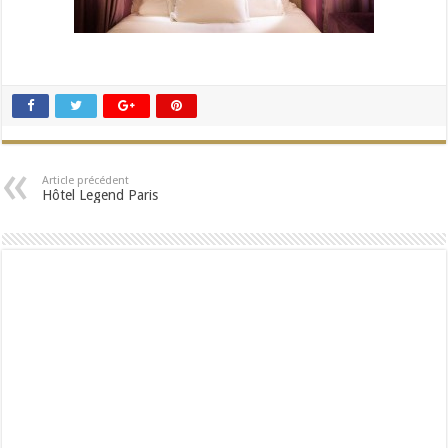
Article précédent
Hôtel Legend Paris