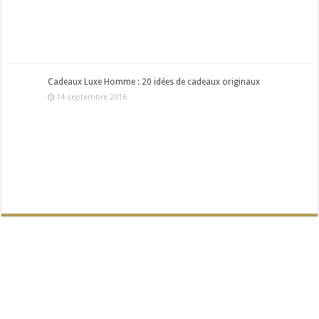
Cadeaux Luxe Homme : 20 idées de cadeaux originaux
14 septembre 2016