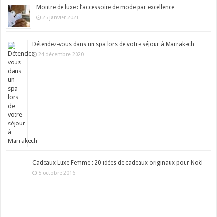
Montre de luxe : l’accessoire de mode par excellence
25 janvier 2021
Détendez-vous dans un spa lors de votre séjour à Marrakech
24 décembre 2020
Cadeaux Luxe Femme : 20 idées de cadeaux originaux pour Noël
5 octobre 2016