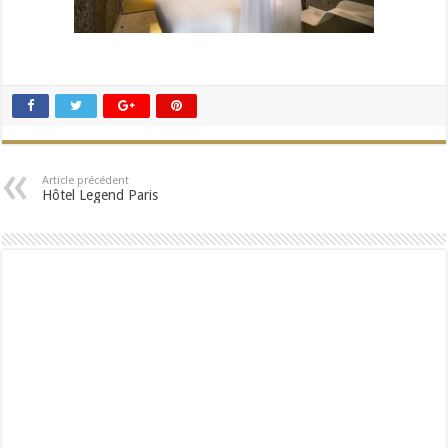
Article précédent
Hôtel Legend Paris