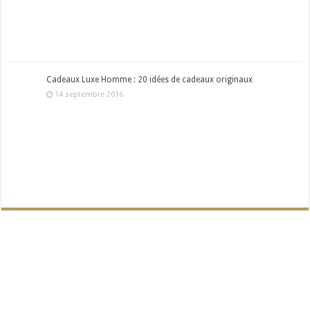
Cadeaux Luxe Homme : 20 idées de cadeaux originaux
14 septembre 2016