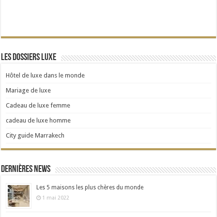
Les dossiers Luxe
Hôtel de luxe dans le monde
Mariage de luxe
Cadeau de luxe femme
cadeau de luxe homme
City guide Marrakech
Dernières news
Les 5 maisons les plus chères du monde
1 mai 2022