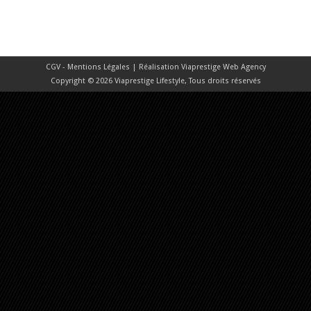
CGV - Mentions Légales
| Réalisation
Viaprestige Web Agency
Copyright © 2026 Viaprestige Lifestyle, Tous droits réservés