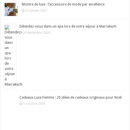
Montre de luxe : l’accessoire de mode par excellence
25 janvier 2021
Détendez-vous dans un spa lors de votre séjour à Marrakech
24 décembre 2020
Cadeaux Luxe Femme : 20 idées de cadeaux originaux pour Noël
5 octobre 2016