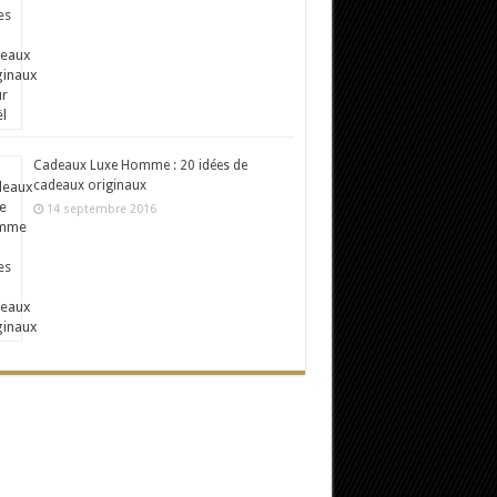
Cadeaux Luxe Homme : 20 idées de
cadeaux originaux
14 septembre 2016