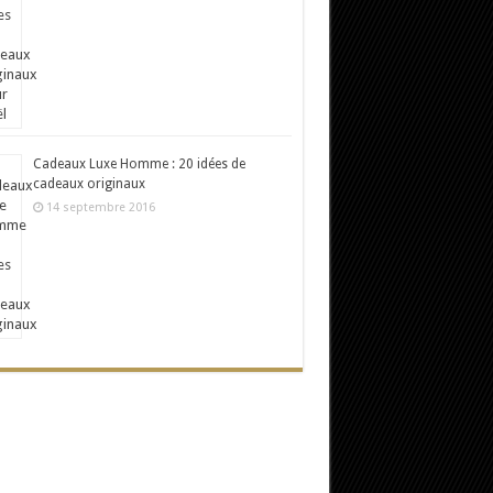
Cadeaux Luxe Homme : 20 idées de
cadeaux originaux
14 septembre 2016