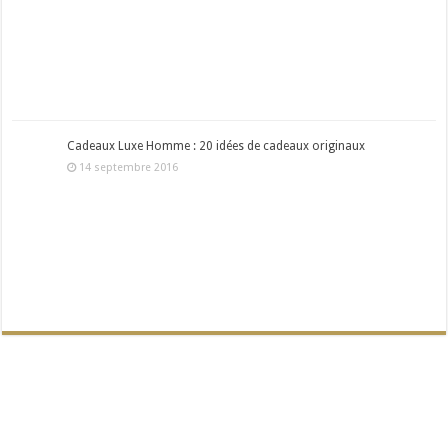
Cadeaux Luxe Homme : 20 idées de cadeaux originaux
14 septembre 2016