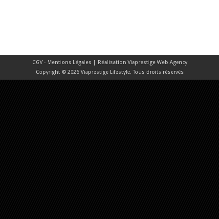
CGV - Mentions Légales
| Réalisation
Viaprestige Web Agency
Copyright © 2026 Viaprestige Lifestyle, Tous droits réservés