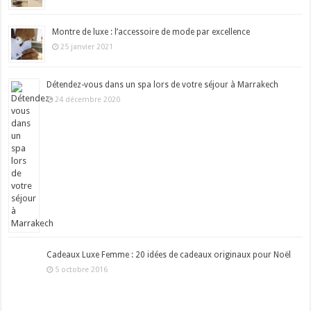
Montre de luxe : l’accessoire de mode par excellence
25 janvier 2021
Détendez-vous dans un spa lors de votre séjour à Marrakech
24 décembre 2020
Cadeaux Luxe Femme : 20 idées de cadeaux originaux pour Noël
5 octobre 2016