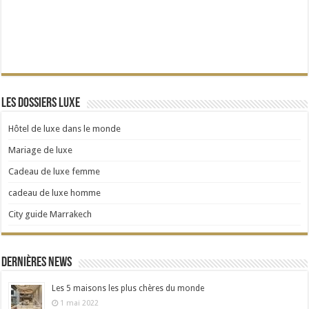
Les dossiers Luxe
Hôtel de luxe dans le monde
Mariage de luxe
Cadeau de luxe femme
cadeau de luxe homme
City guide Marrakech
Dernières news
Les 5 maisons les plus chères du monde
1 mai 2022