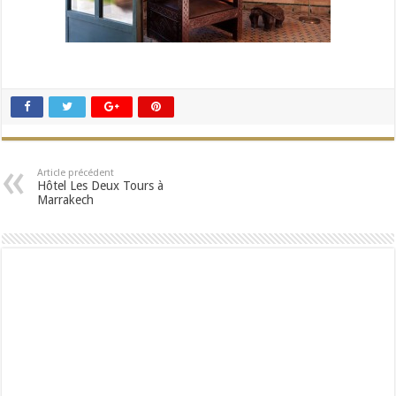
Article précédent
Hôtel Les Deux Tours à
Marrakech