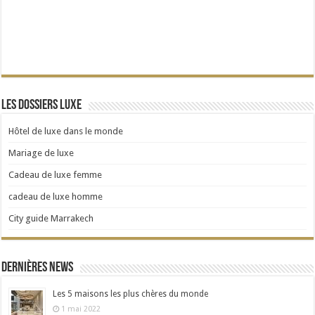
Les dossiers Luxe
Hôtel de luxe dans le monde
Mariage de luxe
Cadeau de luxe femme
cadeau de luxe homme
City guide Marrakech
Dernières news
Les 5 maisons les plus chères du monde
1 mai 2022