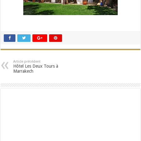
Article précédent
Hôtel Les Deux Tours à
Marrakech