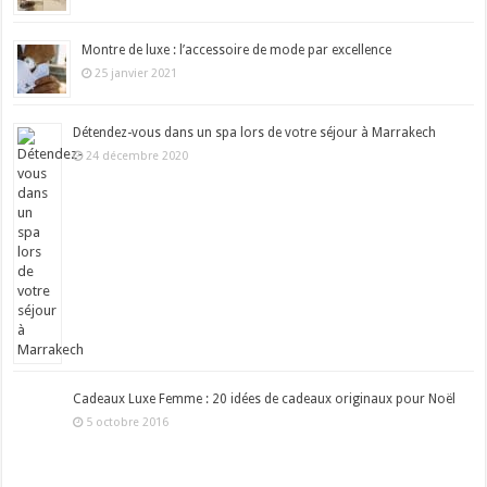
Montre de luxe : l’accessoire de mode par excellence
25 janvier 2021
Détendez-vous dans un spa lors de votre séjour à Marrakech
24 décembre 2020
Cadeaux Luxe Femme : 20 idées de cadeaux originaux pour Noël
5 octobre 2016