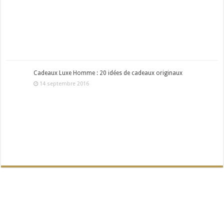
Cadeaux Luxe Homme : 20 idées de cadeaux originaux
14 septembre 2016