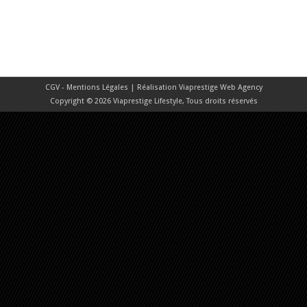
CGV - Mentions Légales
| Réalisation
Viaprestige Web Agency
Copyright © 2026 Viaprestige Lifestyle, Tous droits réservés