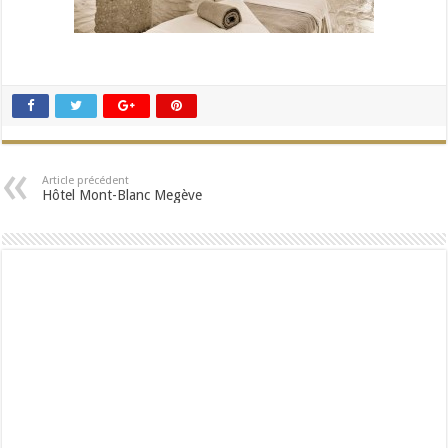
Article précédent
Hôtel Mont-Blanc Megève