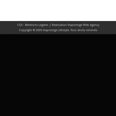
CGV - Mentions Légales
| Réalisation
Viaprestige Web Agency
Copyright © 2026 Viaprestige Lifestyle, Tous droits réservés