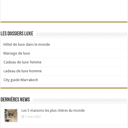
Les dossiers Luxe
Hôtel de luxe dans le monde
Mariage de luxe
Cadeau de luxe femme
cadeau de luxe homme
City guide Marrakech
Dernières news
Les 5 maisons les plus chères du monde
1 mai 2022