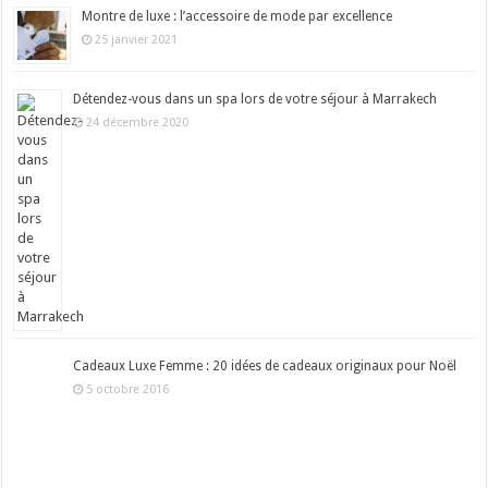
Montre de luxe : l’accessoire de mode par excellence
25 janvier 2021
Détendez-vous dans un spa lors de votre séjour à Marrakech
24 décembre 2020
Cadeaux Luxe Femme : 20 idées de cadeaux originaux pour Noël
5 octobre 2016