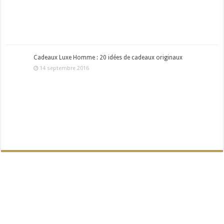
Cadeaux Luxe Homme : 20 idées de cadeaux originaux
14 septembre 2016