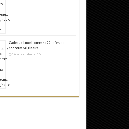
Cadeaux Luxe Homme : 20 idées de
cadeaux originaux
14 septembre 2016