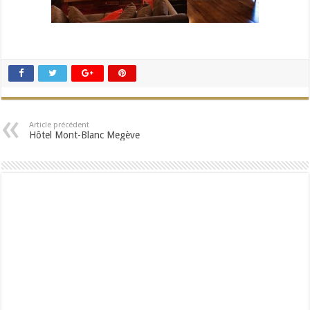
Article précédent
Hôtel Mont-Blanc Megève