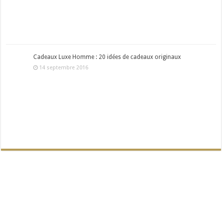
Cadeaux Luxe Homme : 20 idées de cadeaux originaux
14 septembre 2016