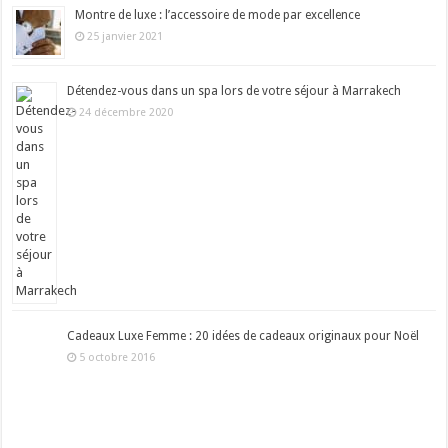
Montre de luxe : l’accessoire de mode par excellence
25 janvier 2021
Détendez-vous dans un spa lors de votre séjour à Marrakech
24 décembre 2020
Cadeaux Luxe Femme : 20 idées de cadeaux originaux pour Noël
5 octobre 2016