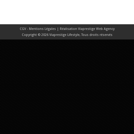
CGV - Mentions Légales
| Réalisation
Viaprestige Web Agency
Copyright © 2026 Viaprestige Lifestyle, Tous droits réservés