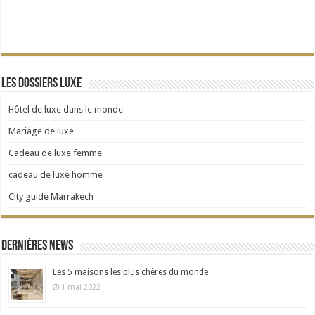
Les dossiers Luxe
Hôtel de luxe dans le monde
Mariage de luxe
Cadeau de luxe femme
cadeau de luxe homme
City guide Marrakech
Dernières news
Les 5 maisons les plus chères du monde
1 mai 2022