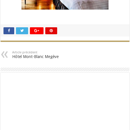
Article précédent
Hôtel Mont-Blanc Megève