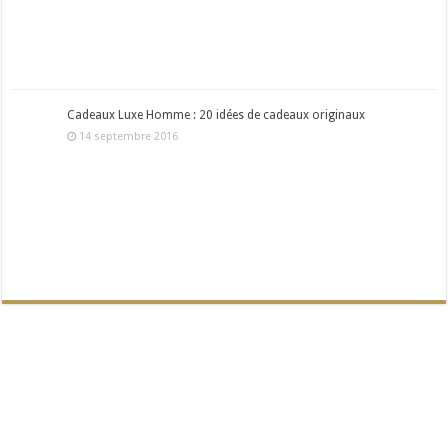
Cadeaux Luxe Homme : 20 idées de cadeaux originaux
14 septembre 2016