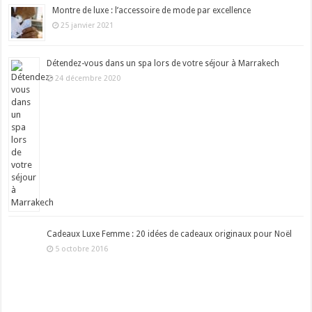
Montre de luxe : l’accessoire de mode par excellence
25 janvier 2021
Détendez-vous dans un spa lors de votre séjour à Marrakech
24 décembre 2020
Cadeaux Luxe Femme : 20 idées de cadeaux originaux pour Noël
5 octobre 2016