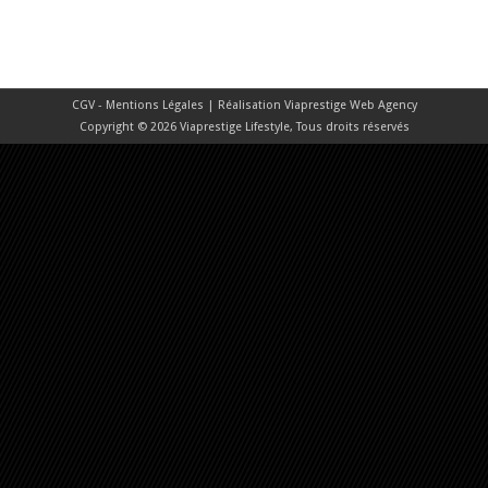
CGV - Mentions Légales
| Réalisation
Viaprestige Web Agency
Copyright © 2026 Viaprestige Lifestyle, Tous droits réservés