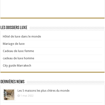
Les dossiers Luxe
Hôtel de luxe dans le monde
Mariage de luxe
Cadeau de luxe femme
cadeau de luxe homme
City guide Marrakech
Dernières news
Les 5 maisons les plus chères du monde
1 mai 2022