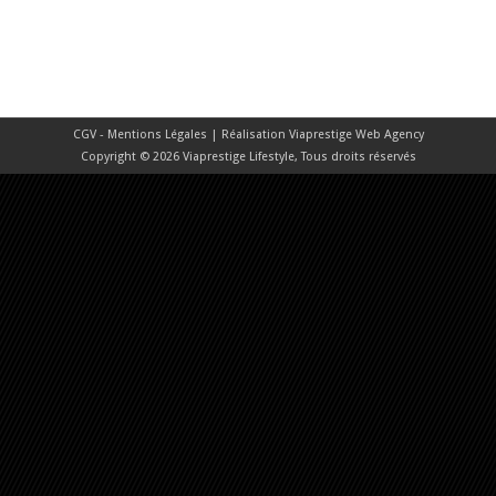
CGV - Mentions Légales
| Réalisation
Viaprestige Web Agency
Copyright © 2026 Viaprestige Lifestyle, Tous droits réservés