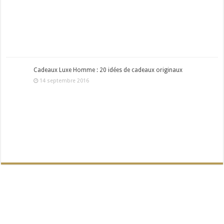
Cadeaux Luxe Homme : 20 idées de cadeaux originaux
14 septembre 2016