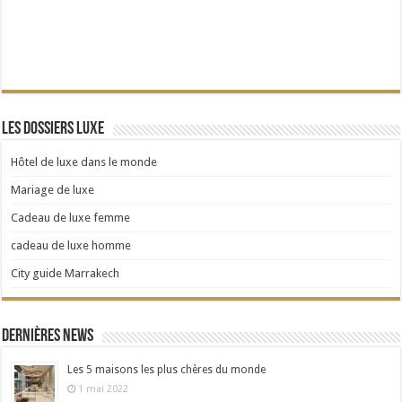
Les dossiers Luxe
Hôtel de luxe dans le monde
Mariage de luxe
Cadeau de luxe femme
cadeau de luxe homme
City guide Marrakech
Dernières news
Les 5 maisons les plus chères du monde
1 mai 2022