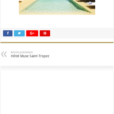
Article précédent
Hôtel Muse Saint-Tropez