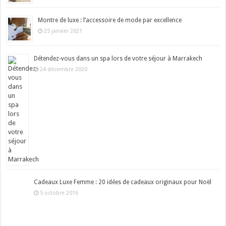
Montre de luxe : l’accessoire de mode par excellence
25 janvier 2021
Détendez-vous dans un spa lors de votre séjour à Marrakech
24 décembre 2020
Cadeaux Luxe Femme : 20 idées de cadeaux originaux pour Noël
5 octobre 2016