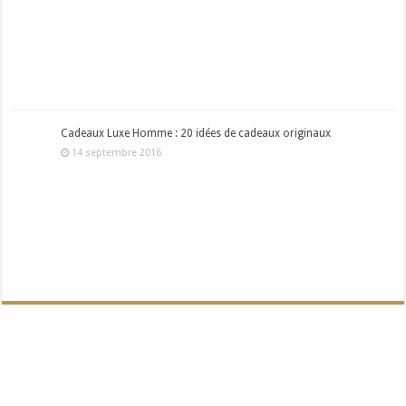
Cadeaux Luxe Homme : 20 idées de cadeaux originaux
14 septembre 2016