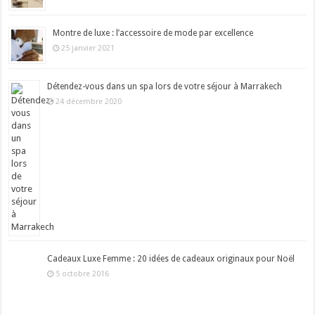
Montre de luxe : l’accessoire de mode par excellence
25 janvier 2021
Détendez-vous dans un spa lors de votre séjour à Marrakech
24 décembre 2020
Cadeaux Luxe Femme : 20 idées de cadeaux originaux pour Noël
5 octobre 2016