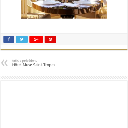
Article précédent
Hôtel Muse Saint-Tropez