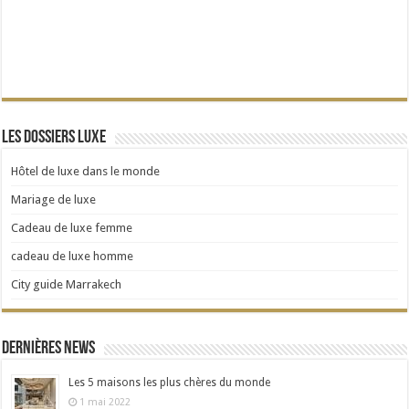
Les dossiers Luxe
Hôtel de luxe dans le monde
Mariage de luxe
Cadeau de luxe femme
cadeau de luxe homme
City guide Marrakech
Dernières news
Les 5 maisons les plus chères du monde
1 mai 2022