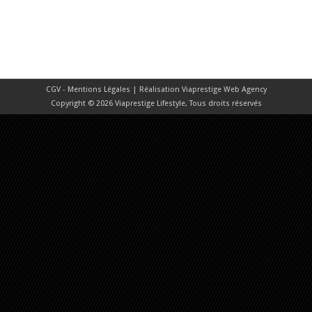
CGV - Mentions Légales
| Réalisation
Viaprestige Web Agency
Copyright © 2026 Viaprestige Lifestyle, Tous droits réservés