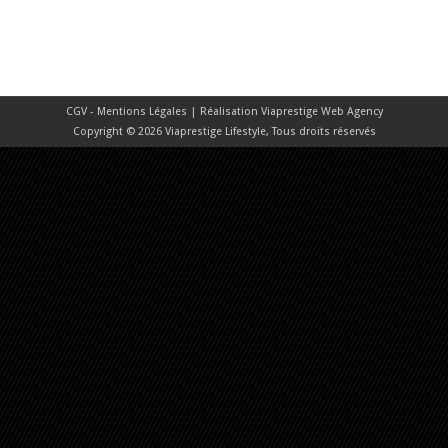
CGV - Mentions Légales
| Réalisation
Viaprestige Web Agency
Copyright © 2026 Viaprestige Lifestyle, Tous droits réservés