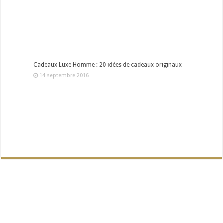
Cadeaux Luxe Homme : 20 idées de cadeaux originaux
14 septembre 2016