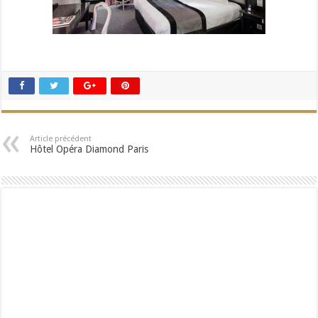
Article précédent
Hôtel Opéra Diamond Paris