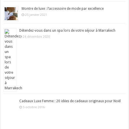
Montre de luxe : l’accessoire de mode par excellence
25 janvier 2021
Détendez-vous dans un spa lors de votre séjour à Marrakech
24 décembre 2020
Cadeaux Luxe Femme : 20 idées de cadeaux originaux pour Noël
5 octobre 2016