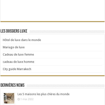
Les dossiers Luxe
Hôtel de luxe dans le monde
Mariage de luxe
Cadeau de luxe femme
cadeau de luxe homme
City guide Marrakech
Dernières news
Les 5 maisons les plus chères du monde
1 mai 2022