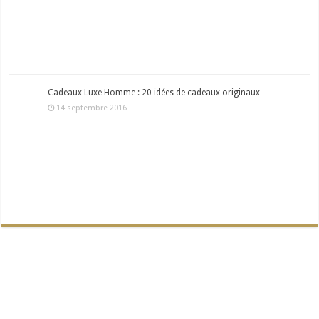
Cadeaux Luxe Homme : 20 idées de cadeaux originaux
14 septembre 2016