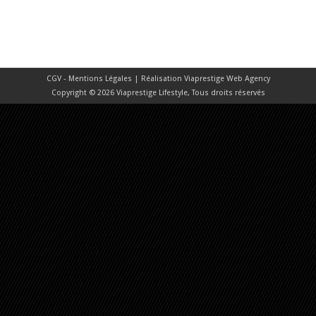
CGV - Mentions Légales
| Réalisation
Viaprestige Web Agency
Copyright © 2026 Viaprestige Lifestyle, Tous droits réservés