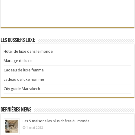
Les dossiers Luxe
Hôtel de luxe dans le monde
Mariage de luxe
Cadeau de luxe femme
cadeau de luxe homme
City guide Marrakech
Dernières news
Les 5 maisons les plus chères du monde
1 mai 2022