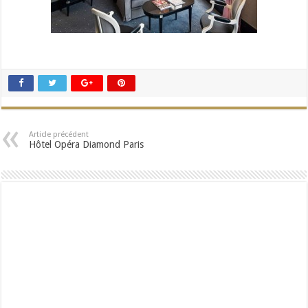
Article précédent
Hôtel Opéra Diamond Paris