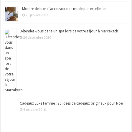
Montre de luxe : l’accessoire de mode par excellence
25 janvier 2021
Détendez-vous dans un spa lors de votre séjour à Marrakech
24 décembre 2020
Cadeaux Luxe Femme : 20 idées de cadeaux originaux pour Noël
5 octobre 2016