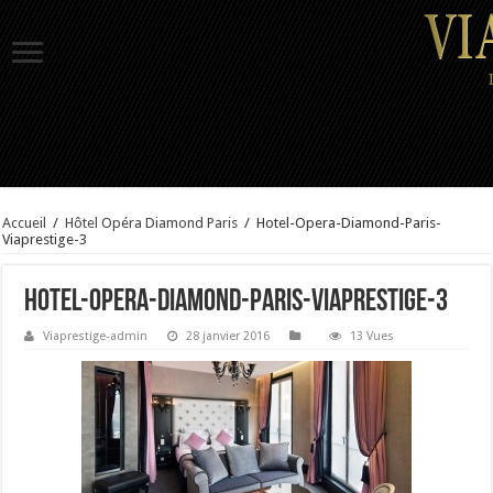
Accueil
/
Hôtel Opéra Diamond Paris
/
Hotel-Opera-Diamond-Paris-
Viaprestige-3
Hotel-Opera-Diamond-Paris-Viaprestige-3
Viaprestige-admin
28 janvier 2016
13 Vues