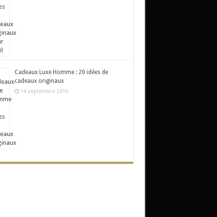
Cadeaux Luxe Homme : 20 idées de
cadeaux originaux
14 septembre 2016