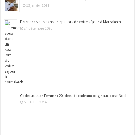
25 janvier 2021
Détendez-vous dans un spa lors de votre séjour à Marrakech
24 décembre 2020
Cadeaux Luxe Femme : 20 idées de cadeaux originaux pour Noël
5 octobre 2016