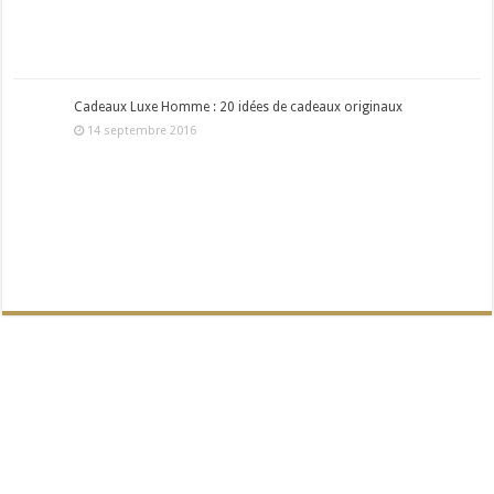
Cadeaux Luxe Homme : 20 idées de cadeaux originaux
14 septembre 2016