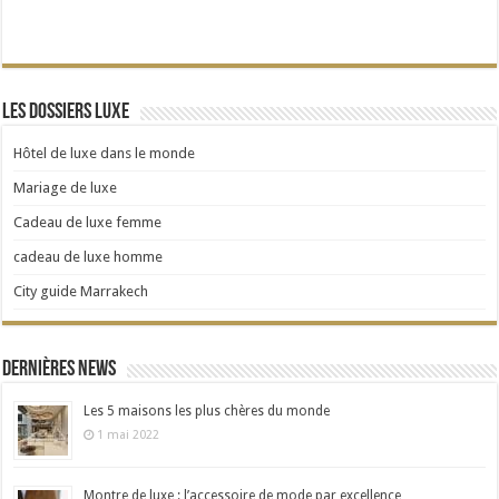
Les dossiers Luxe
Hôtel de luxe dans le monde
Mariage de luxe
Cadeau de luxe femme
cadeau de luxe homme
City guide Marrakech
Dernières news
Les 5 maisons les plus chères du monde
1 mai 2022
Montre de luxe : l’accessoire de mode par excellence