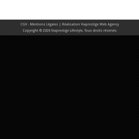
CGV - Mentions Légales
| Réalisation
Viaprestige Web Agency
Copyright © 2026 Viaprestige Lifestyle, Tous droits réservés