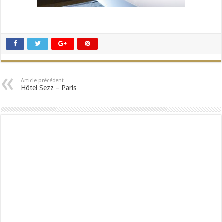
Article précédent
Hôtel Sezz – Paris