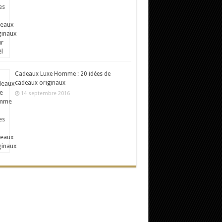
Cadeaux Luxe Homme : 20 idées de
cadeaux originaux
14 septembre 2016