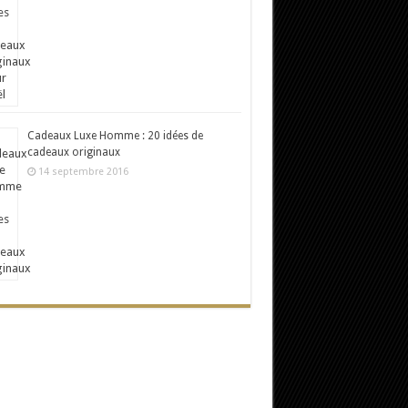
Cadeaux Luxe Homme : 20 idées de
cadeaux originaux
14 septembre 2016