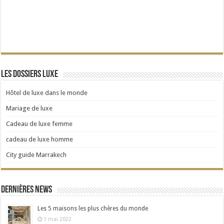
Les dossiers Luxe
Hôtel de luxe dans le monde
Mariage de luxe
Cadeau de luxe femme
cadeau de luxe homme
City guide Marrakech
Dernières news
Les 5 maisons les plus chères du monde
1 mai 2022