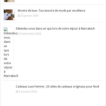
Montre de luxe : l’accessoire de mode par excellence
25 janvier 2021
Détendez-vous dans un spa lors de votre séjour à Marrakech
24 décembre 2020
Cadeaux Luxe Femme : 20 idées de cadeaux originaux pour Noël
5 octobre 2016