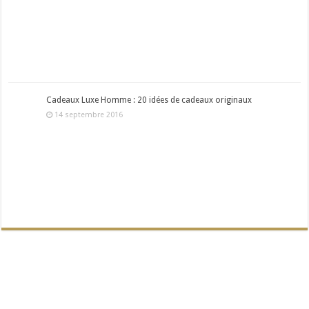
Cadeaux Luxe Homme : 20 idées de cadeaux originaux
14 septembre 2016