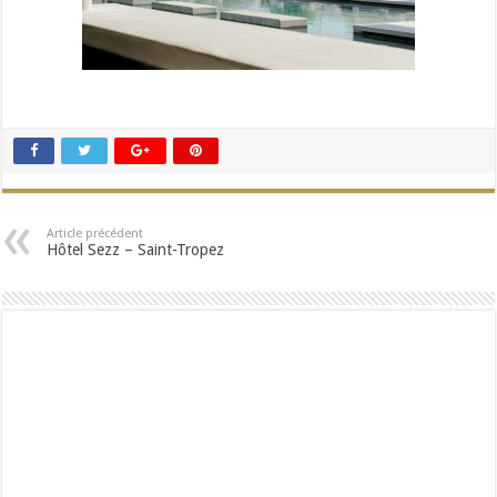
Article précédent
Hôtel Sezz – Saint-Tropez