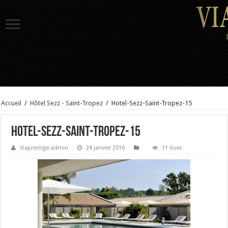
Accueil
/
Hôtel Sezz - Saint-Tropez
/
Hotel-Sezz-Saint-Tropez-15
Hotel-Sezz-Saint-Tropez-15
Viaprestige-admin
28 janvier 2016
11 Vues