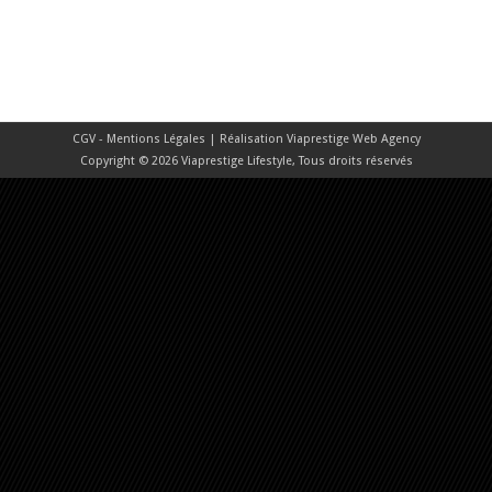
CGV - Mentions Légales
| Réalisation
Viaprestige Web Agency
Copyright © 2026 Viaprestige Lifestyle, Tous droits réservés