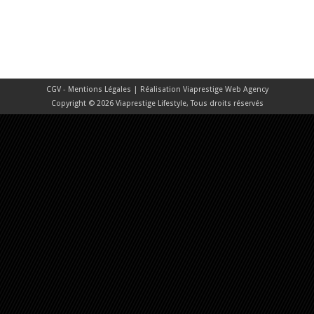
CGV - Mentions Légales
| Réalisation
Viaprestige Web Agency
Copyright © 2026 Viaprestige Lifestyle, Tous droits réservés