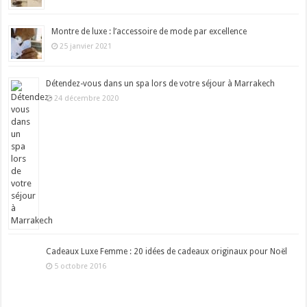
Montre de luxe : l’accessoire de mode par excellence
25 janvier 2021
Détendez-vous dans un spa lors de votre séjour à Marrakech
24 décembre 2020
Cadeaux Luxe Femme : 20 idées de cadeaux originaux pour Noël
5 octobre 2016