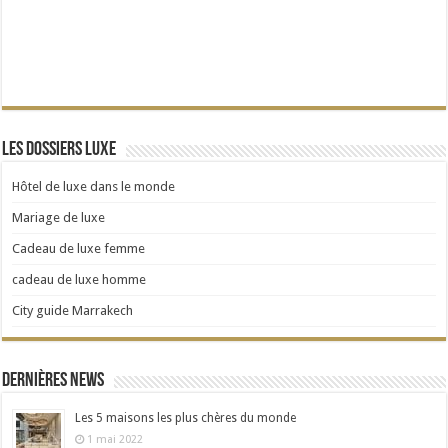
Les dossiers Luxe
Hôtel de luxe dans le monde
Mariage de luxe
Cadeau de luxe femme
cadeau de luxe homme
City guide Marrakech
Dernières news
Les 5 maisons les plus chères du monde
1 mai 2022