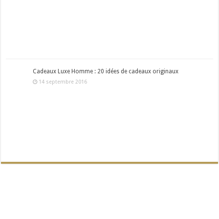
Cadeaux Luxe Homme : 20 idées de cadeaux originaux
14 septembre 2016