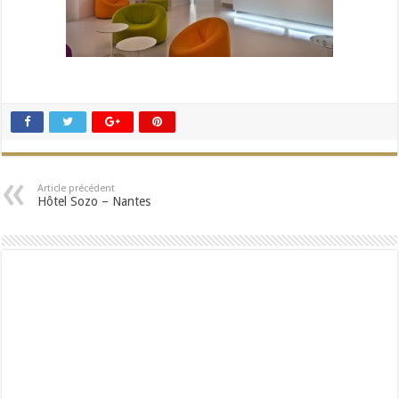
Article précédent
Hôtel Sozo – Nantes