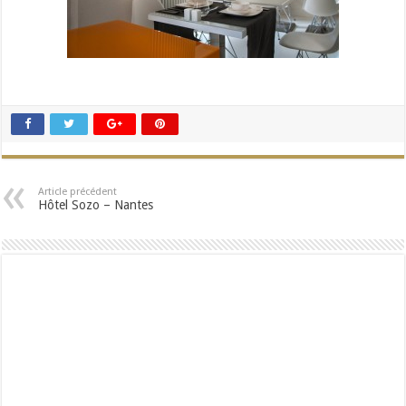
Article précédent
Hôtel Sozo – Nantes