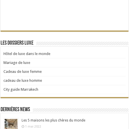
Les dossiers Luxe
Hôtel de luxe dans le monde
Mariage de luxe
Cadeau de luxe femme
cadeau de luxe homme
City guide Marrakech
Dernières news
Les 5 maisons les plus chères du monde
1 mai 2022