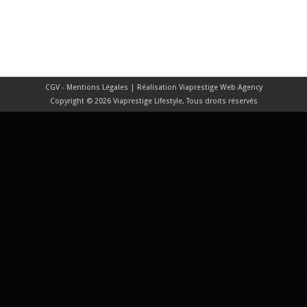
CGV - Mentions Légales
| Réalisation
Viaprestige Web Agency
Copyright © 2026 Viaprestige Lifestyle, Tous droits réservés