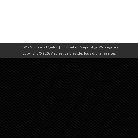
CGV - Mentions Légales
| Réalisation
Viaprestige Web Agency
Copyright © 2026 Viaprestige Lifestyle, Tous droits réservés