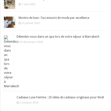
1 mai 2022
Montre de luxe : l’accessoire de mode par excellence
25 janvier 2021
Détendez-vous dans un spa lors de votre séjour à Marrakech
24 décembre 2020
Cadeaux Luxe Femme : 20 idées de cadeaux originaux pour Noël
5 octobre 2016