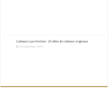
Cadeaux Luxe Homme : 20 idées de cadeaux originaux
14 septembre 2016