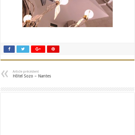
Article précédent
Hôtel Sozo – Nantes