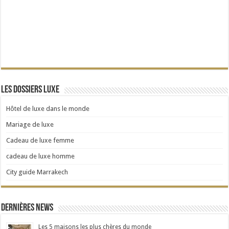
Les dossiers Luxe
Hôtel de luxe dans le monde
Mariage de luxe
Cadeau de luxe femme
cadeau de luxe homme
City guide Marrakech
Dernières news
Les 5 maisons les plus chères du monde