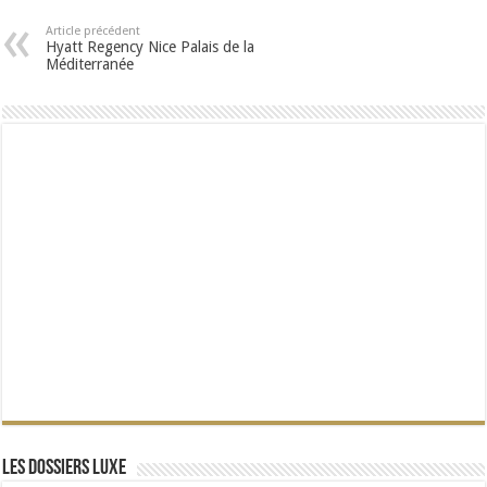
Article précédent
Hyatt Regency Nice Palais de la
Méditerranée
Les dossiers Luxe