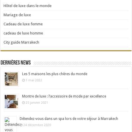
Hôtel de luxe dans le monde
Mariage de luxe
Cadeau de luxe femme
cadeau de luxe homme
City guide Marrakech
Dernières news
Les 5 maisons les plus chères du monde
1 mai 2022
Montre de luxe : l’accessoire de mode par excellence
25 janvier 2021
Détendez-vous dans un spa lors de votre séjour à Marrakech
24 décembre 2020