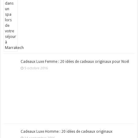
Cadeaux Luxe Femme : 20 idées de cadeaux originaux pour Noël
5 octobre 2016
Cadeaux Luxe Homme : 20 idées de cadeaux originaux