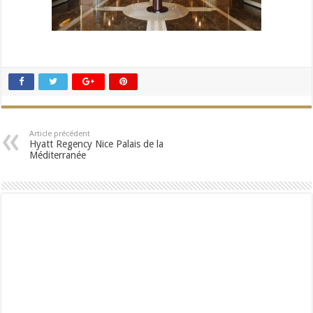
Article précédent
Hyatt Regency Nice Palais de la
Méditerranée