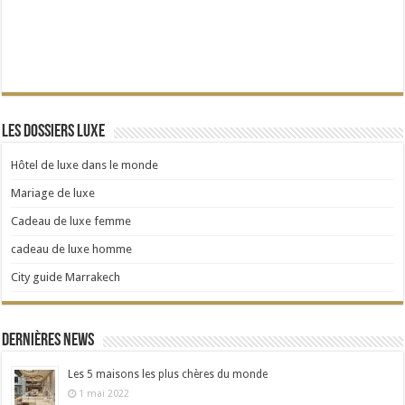
Les dossiers Luxe
Hôtel de luxe dans le monde
Mariage de luxe
Cadeau de luxe femme
cadeau de luxe homme
City guide Marrakech
Dernières news
Les 5 maisons les plus chères du monde
1 mai 2022