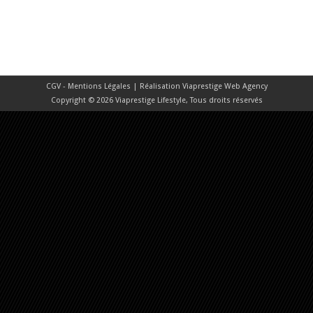
CGV - Mentions Légales
| Réalisation
Viaprestige Web Agency
Copyright © 2026 Viaprestige Lifestyle, Tous droits réservés