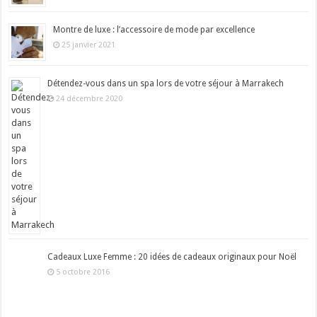
Montre de luxe : l’accessoire de mode par excellence
25 janvier 2021
Détendez-vous dans un spa lors de votre séjour à Marrakech
24 décembre 2020
Cadeaux Luxe Femme : 20 idées de cadeaux originaux pour Noël
5 octobre 2016