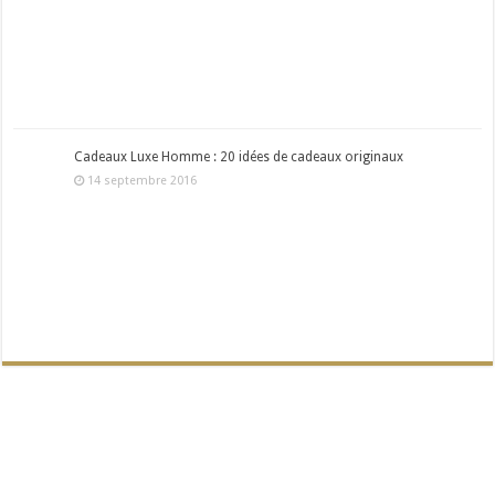
Cadeaux Luxe Homme : 20 idées de cadeaux originaux
14 septembre 2016