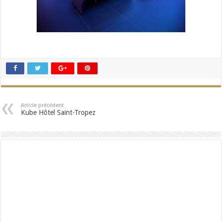
Article précédent
Kube Hôtel Saint-Tropez