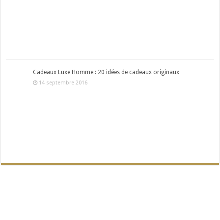
Cadeaux Luxe Homme : 20 idées de cadeaux originaux
14 septembre 2016