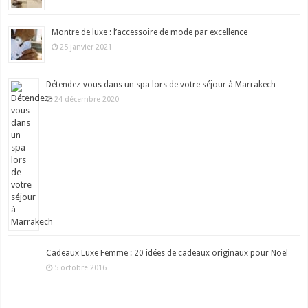
Montre de luxe : l’accessoire de mode par excellence
25 janvier 2021
Détendez-vous dans un spa lors de votre séjour à Marrakech
24 décembre 2020
Cadeaux Luxe Femme : 20 idées de cadeaux originaux pour Noël
5 octobre 2016