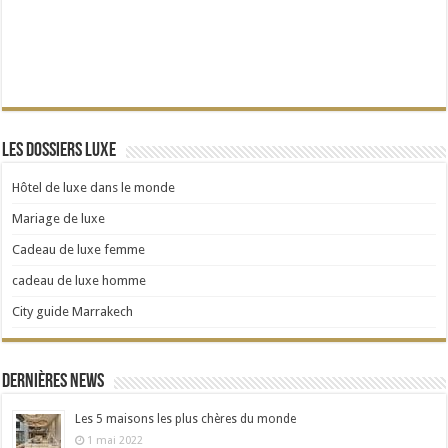
Les dossiers Luxe
Hôtel de luxe dans le monde
Mariage de luxe
Cadeau de luxe femme
cadeau de luxe homme
City guide Marrakech
Dernières news
Les 5 maisons les plus chères du monde
1 mai 2022