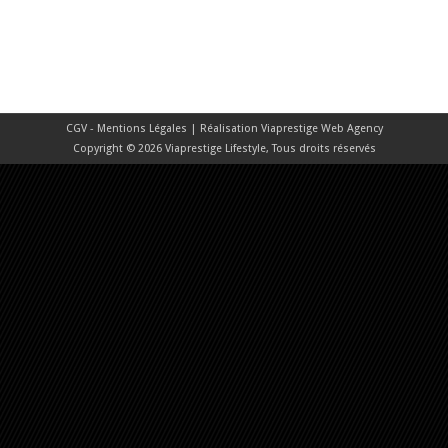
CGV - Mentions Légales
| Réalisation
Viaprestige Web Agency
Copyright © 2026 Viaprestige Lifestyle, Tous droits réservés