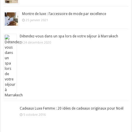
Montre de luxe : l’accessoire de mode par excellence
25 janvier 2021
Détendez-vous dans un spa lors de votre séjour à Marrakech
24 décembre 2020
Cadeaux Luxe Femme : 20 idées de cadeaux originaux pour Noël
5 octobre 2016