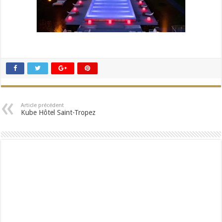
Article précédent
Kube Hôtel Saint-Tropez