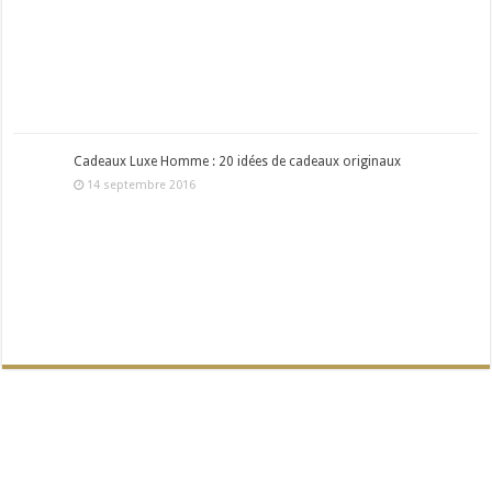
Cadeaux Luxe Homme : 20 idées de cadeaux originaux
14 septembre 2016