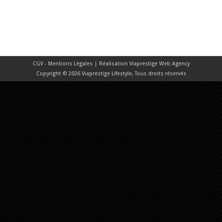
CGV - Mentions Légales
| Réalisation
Viaprestige Web Agency
Copyright © 2026 Viaprestige Lifestyle, Tous droits réservés