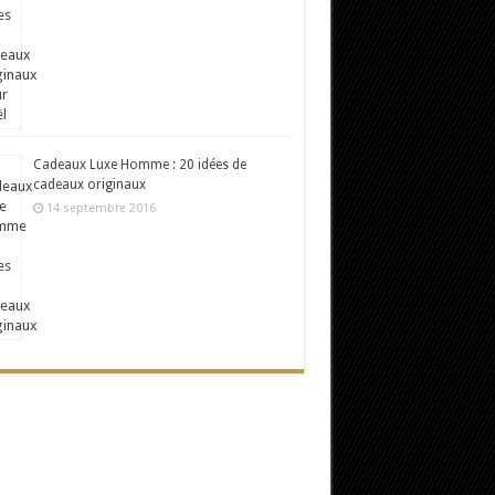
Cadeaux Luxe Homme : 20 idées de
cadeaux originaux
14 septembre 2016