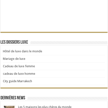
Les dossiers Luxe
Hôtel de luxe dans le monde
Mariage de luxe
Cadeau de luxe femme
cadeau de luxe homme
City guide Marrakech
Dernières news
Les 5 maisons les plus chères du monde