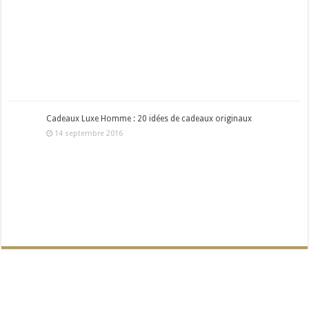
Cadeaux Luxe Homme : 20 idées de cadeaux originaux
14 septembre 2016