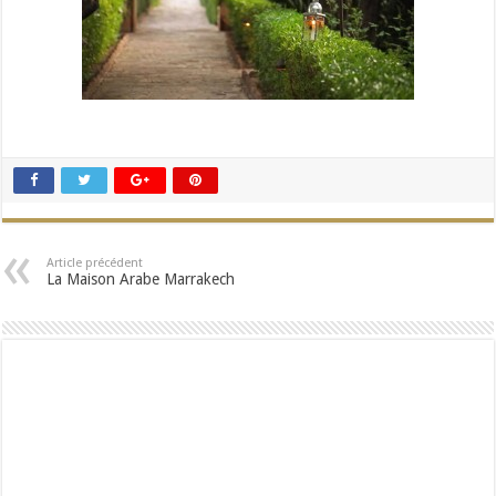
Article précédent
La Maison Arabe Marrakech