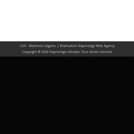
CGV - Mentions Légales
| Réalisation
Viaprestige Web Agency
Copyright © 2026 Viaprestige Lifestyle, Tous droits réservés