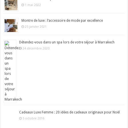
1 mai 2022
Montre de luxe : l’accessoire de mode par excellence
25 janvier 2021
Détendez-vous dans un spa lors de votre séjour à Marrakech
24 décembre 2020
Cadeaux Luxe Femme : 20 idées de cadeaux originaux pour Noël
5 octobre 2016