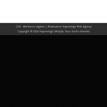
CGV - Mentions Légales
| Réalisation
Viaprestige Web Agency
Copyright © 2026 Viaprestige Lifestyle, Tous droits réservés