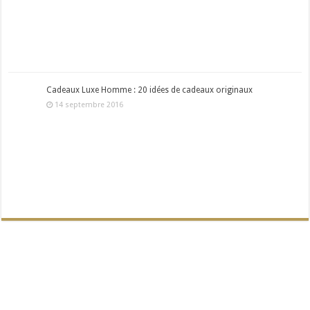
Cadeaux Luxe Homme : 20 idées de cadeaux originaux
14 septembre 2016