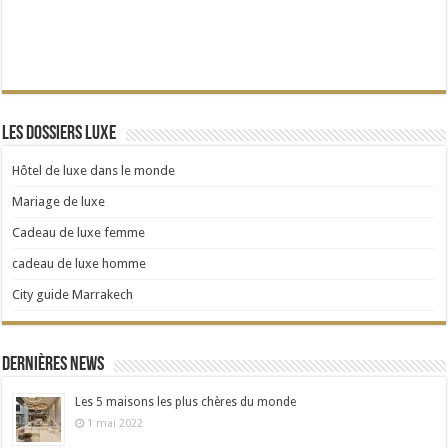
Les dossiers Luxe
Hôtel de luxe dans le monde
Mariage de luxe
Cadeau de luxe femme
cadeau de luxe homme
City guide Marrakech
Dernières news
Les 5 maisons les plus chères du monde
1 mai 2022