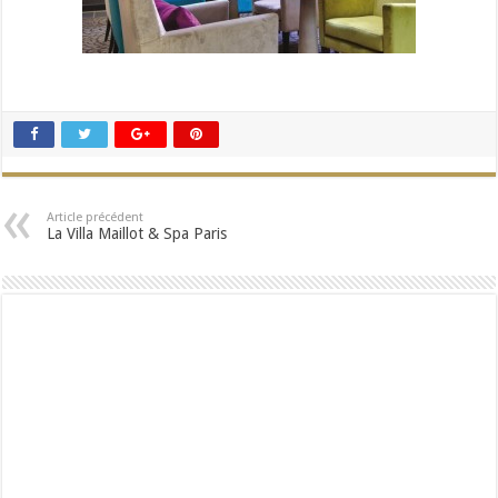
Article précédent
La Villa Maillot & Spa Paris