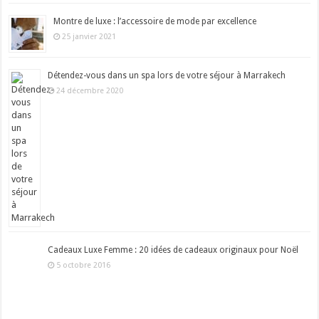
Montre de luxe : l’accessoire de mode par excellence
25 janvier 2021
Détendez-vous dans un spa lors de votre séjour à Marrakech
24 décembre 2020
Cadeaux Luxe Femme : 20 idées de cadeaux originaux pour Noël
5 octobre 2016