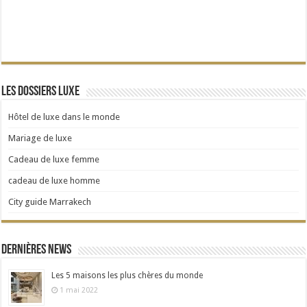
Les dossiers Luxe
Hôtel de luxe dans le monde
Mariage de luxe
Cadeau de luxe femme
cadeau de luxe homme
City guide Marrakech
Dernières news
Les 5 maisons les plus chères du monde
1 mai 2022