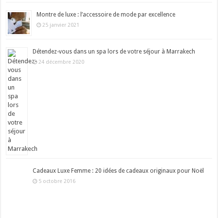
Montre de luxe : l’accessoire de mode par excellence
25 janvier 2021
Détendez-vous dans un spa lors de votre séjour à Marrakech
24 décembre 2020
Cadeaux Luxe Femme : 20 idées de cadeaux originaux pour Noël
5 octobre 2016