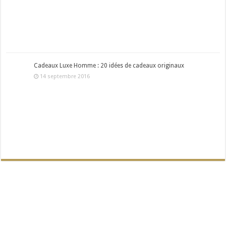
Cadeaux Luxe Homme : 20 idées de cadeaux originaux
14 septembre 2016