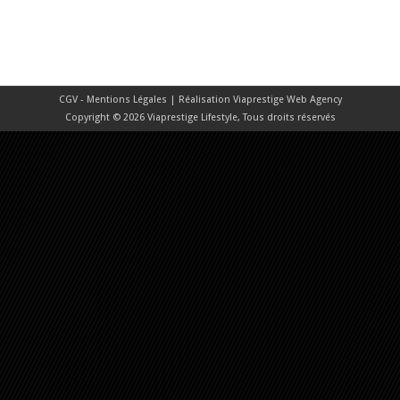
CGV - Mentions Légales
| Réalisation
Viaprestige Web Agency
Copyright © 2026 Viaprestige Lifestyle, Tous droits réservés