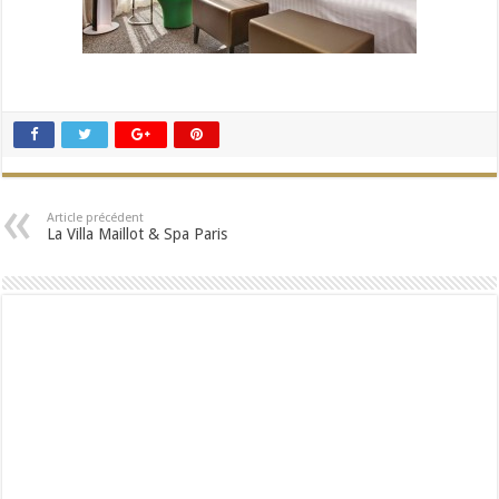
Article précédent
La Villa Maillot & Spa Paris