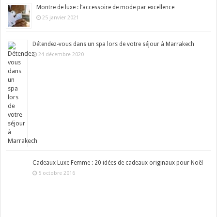
Montre de luxe : l’accessoire de mode par excellence
25 janvier 2021
Détendez-vous dans un spa lors de votre séjour à Marrakech
24 décembre 2020
Cadeaux Luxe Femme : 20 idées de cadeaux originaux pour Noël
5 octobre 2016