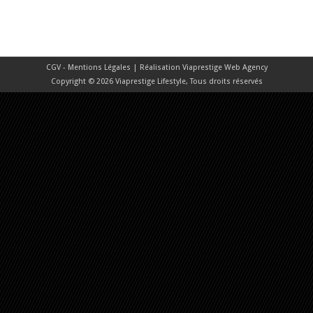
CGV - Mentions Légales
| Réalisation
Viaprestige Web Agency
Copyright © 2026 Viaprestige Lifestyle, Tous droits réservés