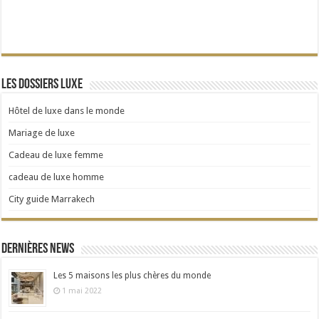
Les dossiers Luxe
Hôtel de luxe dans le monde
Mariage de luxe
Cadeau de luxe femme
cadeau de luxe homme
City guide Marrakech
Dernières news
Les 5 maisons les plus chères du monde
1 mai 2022