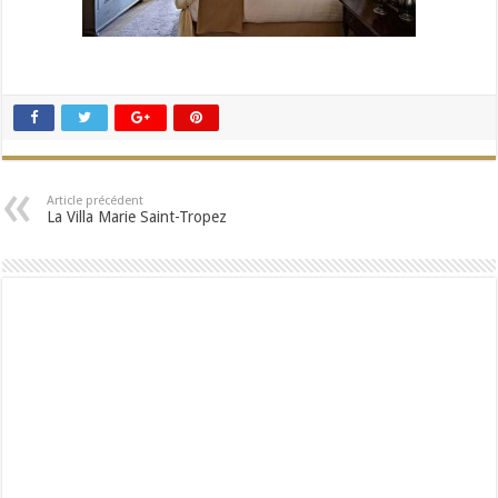
Article précédent
La Villa Marie Saint-Tropez