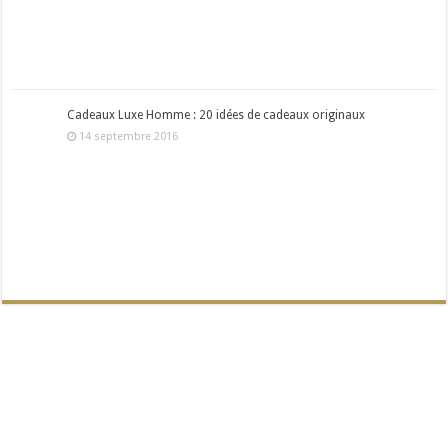
Cadeaux Luxe Homme : 20 idées de cadeaux originaux
14 septembre 2016