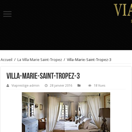
Accueil
/
La Villa Marie Saint-Tropez
/
Villa-Marie-Saint-Tropez-3
Villa-Marie-Saint-Tropez-3
Viaprestige-admin
28 janvier 2016
18 Vues