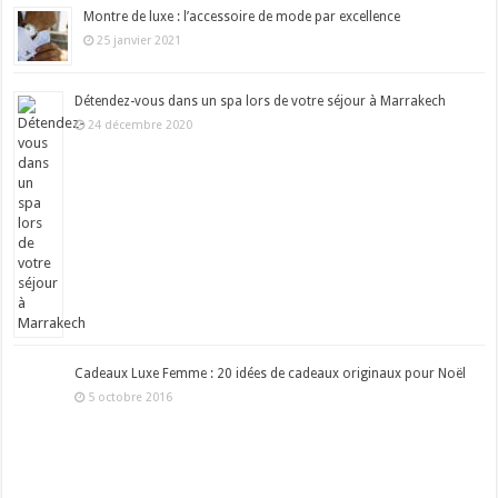
Montre de luxe : l’accessoire de mode par excellence
25 janvier 2021
Détendez-vous dans un spa lors de votre séjour à Marrakech
24 décembre 2020
Cadeaux Luxe Femme : 20 idées de cadeaux originaux pour Noël
5 octobre 2016