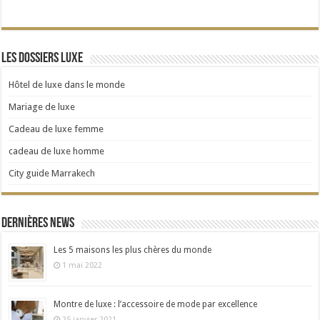
Les dossiers Luxe
Hôtel de luxe dans le monde
Mariage de luxe
Cadeau de luxe femme
cadeau de luxe homme
City guide Marrakech
Dernières news
Les 5 maisons les plus chères du monde
1 mai 2022
Montre de luxe : l’accessoire de mode par excellence
25 janvier 2021