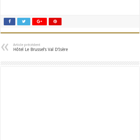
Article précédent
Hôtel Le Brussel’s Val D’Isère