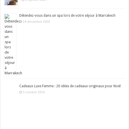
Détendez-vous dans un spa lors de votre séjour à Marrakech
24 décembre 2020
Cadeaux Luxe Femme : 20 idées de cadeaux originaux pour Noël
5 octobre 2016