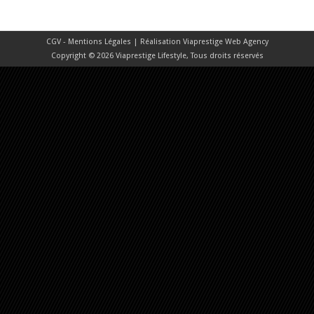
CGV - Mentions Légales
| Réalisation
Viaprestige Web Agency
Copyright © 2026 Viaprestige Lifestyle, Tous droits réservés