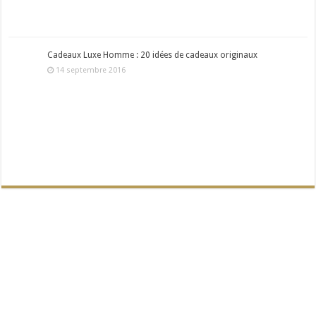
Cadeaux Luxe Homme : 20 idées de cadeaux originaux
14 septembre 2016