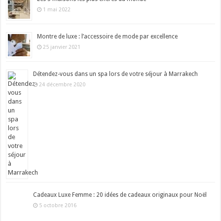
1 mai 2022
Montre de luxe : l’accessoire de mode par excellence
25 janvier 2021
Détendez-vous dans un spa lors de votre séjour à Marrakech
24 décembre 2020
Cadeaux Luxe Femme : 20 idées de cadeaux originaux pour Noël
5 octobre 2016