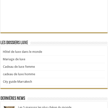
Les dossiers Luxe
Hôtel de luxe dans le monde
Mariage de luxe
Cadeau de luxe femme
cadeau de luxe homme
City guide Marrakech
Dernières news
Les 5 maisons les plus chères du monde