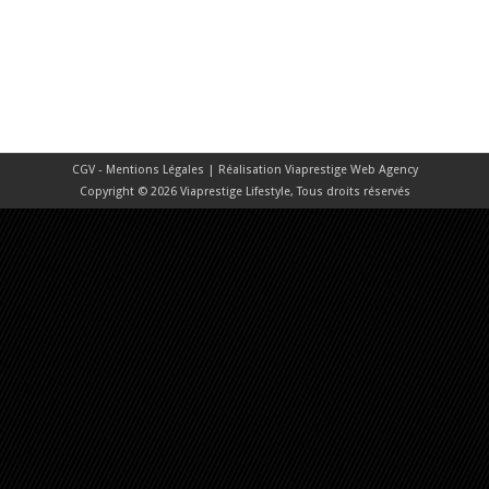
CGV - Mentions Légales
| Réalisation
Viaprestige Web Agency
Copyright © 2026 Viaprestige Lifestyle, Tous droits réservés