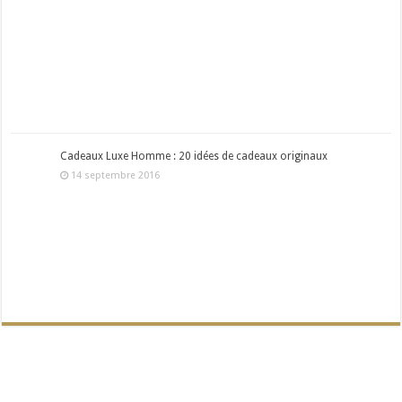
Cadeaux Luxe Homme : 20 idées de cadeaux originaux
14 septembre 2016