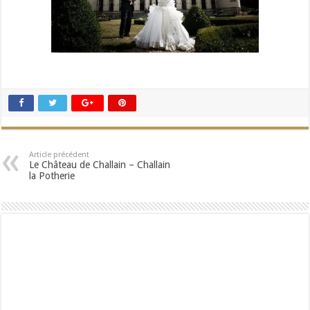
Article précédent
Le Château de Challain – Challain
la Potherie