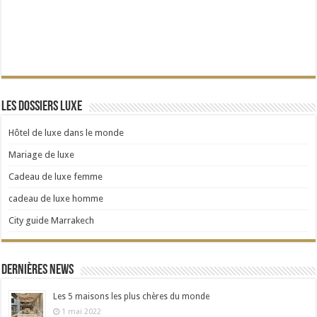
Les dossiers Luxe
Hôtel de luxe dans le monde
Mariage de luxe
Cadeau de luxe femme
cadeau de luxe homme
City guide Marrakech
Dernières news
Les 5 maisons les plus chères du monde
1 mai 2022