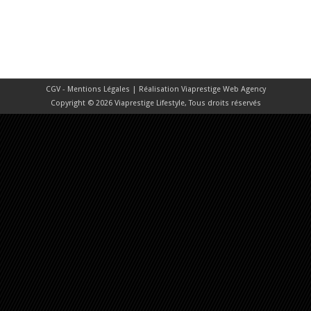
CGV - Mentions Légales
| Réalisation
Viaprestige Web Agency
Copyright © 2026 Viaprestige Lifestyle, Tous droits réservés