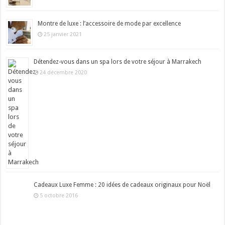
Montre de luxe : l’accessoire de mode par excellence
25 janvier 2021
Détendez-vous dans un spa lors de votre séjour à Marrakech
24 décembre 2020
Cadeaux Luxe Femme : 20 idées de cadeaux originaux pour Noël
5 octobre 2016