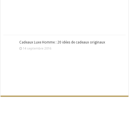
Cadeaux Luxe Homme : 20 idées de cadeaux originaux
14 septembre 2016