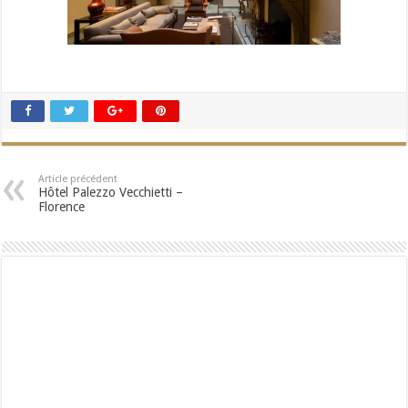
Article précédent
Hôtel Palezzo Vecchietti –
Florence